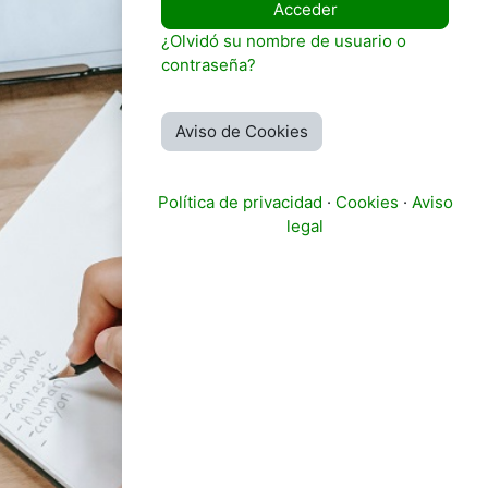
Acceder
¿Olvidó su nombre de usuario o
contraseña?
Aviso de Cookies
Política de privacidad
·
Cookies
·
Aviso
legal