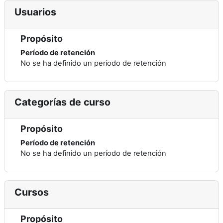
Usuarios
Propósito
Período de retención
No se ha definido un período de retención
Categorías de curso
Propósito
Período de retención
No se ha definido un período de retención
Cursos
Propósito